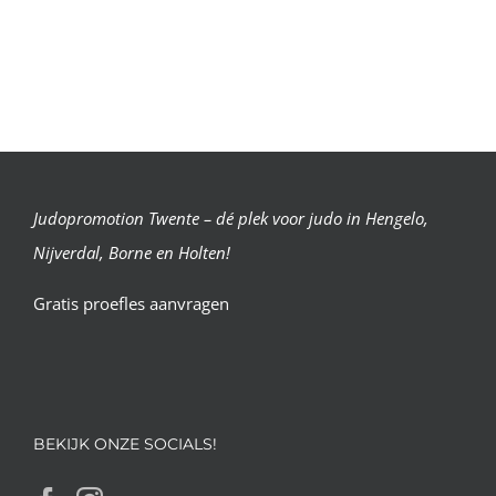
Judopromotion Twente – dé plek voor judo in Hengelo,
Nijverdal, Borne en Holten!
Gratis proefles aanvragen
BEKIJK ONZE SOCIALS!