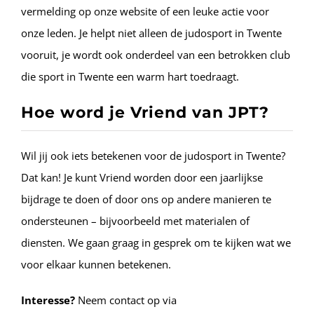
vermelding op onze website of een leuke actie voor
onze leden. Je helpt niet alleen de judosport in Twente
vooruit, je wordt ook onderdeel van een betrokken club
die sport in Twente een warm hart toedraagt.
Hoe word je Vriend van JPT?
Wil jij ook iets betekenen voor de judosport in Twente?
Dat kan! Je kunt Vriend worden door een jaarlijkse
bijdrage te doen of door ons op andere manieren te
ondersteunen – bijvoorbeeld met materialen of
diensten. We gaan graag in gesprek om te kijken wat we
voor elkaar kunnen betekenen.
Interesse?
Neem contact op via