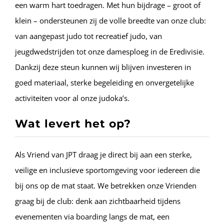
een warm hart toedragen. Met hun bijdrage – groot of
klein – ondersteunen zij de volle breedte van onze club:
van aangepast judo tot recreatief judo, van
jeugdwedstrijden tot onze damesploeg in de Eredivisie.
Dankzij deze steun kunnen wij blijven investeren in
goed materiaal, sterke begeleiding en onvergetelijke
activiteiten voor al onze judoka’s.
Wat levert het op?
Als Vriend van JPT draag je direct bij aan een sterke,
veilige en inclusieve sportomgeving voor iedereen die
bij ons op de mat staat. We betrekken onze Vrienden
graag bij de club: denk aan zichtbaarheid tijdens
evenementen via boarding langs de mat, een