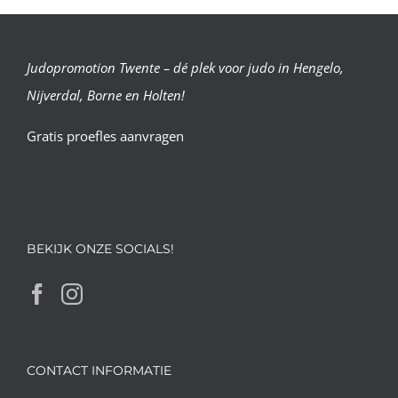
Judopromotion Twente – dé plek voor judo in Hengelo,
Nijverdal, Borne en Holten!
Gratis proefles aanvragen
BEKIJK ONZE SOCIALS!
CONTACT INFORMATIE