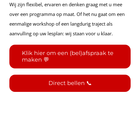
Wij zijn flexibel, ervaren en denken graag met u mee
over een programma op maat. Of het nu gaat om een
eenmalige workshop of een langdurig traject als
aanvulling op uw lesplan: wij staan voor u klaar.
Klik hier om een (bel)afspraak te
maken 💬
Direct bellen 📞