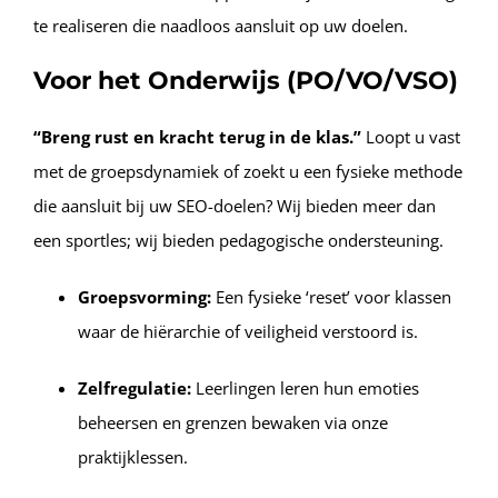
te realiseren die naadloos aansluit op uw doelen.
Voor het Onderwijs (PO/VO/VSO)
“Breng rust en kracht terug in de klas.”
Loopt u vast
met de groepsdynamiek of zoekt u een fysieke methode
die aansluit bij uw SEO-doelen? Wij bieden meer dan
een sportles; wij bieden pedagogische ondersteuning.
Groepsvorming:
Een fysieke ‘reset’ voor klassen
waar de hiërarchie of veiligheid verstoord is.
Zelfregulatie:
Leerlingen leren hun emoties
beheersen en grenzen bewaken via onze
praktijklessen.