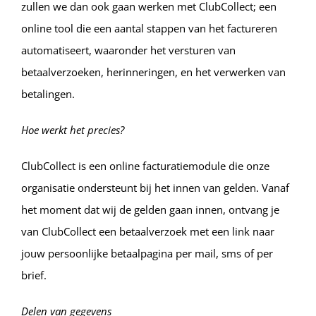
zullen we dan ook gaan werken met ClubCollect; een
online tool die een aantal stappen van het factureren
automatiseert, waaronder het versturen van
betaalverzoeken, herinneringen, en het verwerken van
betalingen.
Hoe werkt het precies?
ClubCollect is een online facturatiemodule die onze
organisatie ondersteunt bij het innen van gelden. Vanaf
het moment dat wij de gelden gaan innen, ontvang je
van ClubCollect een betaalverzoek met een link naar
jouw persoonlijke betaalpagina per mail, sms of per
brief.
Delen van gegevens