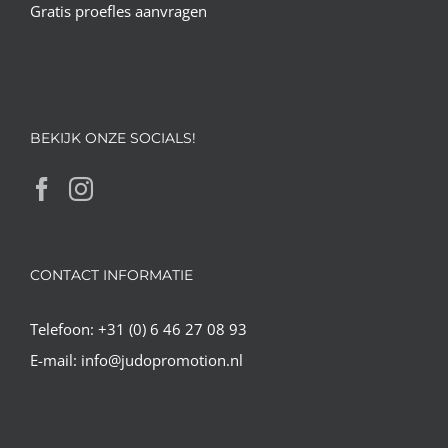
Gratis proefles aanvragen
BEKIJK ONZE SOCIALS!
CONTACT INFORMATIE
Telefoon:
+31 (0) 6 46 27 08 93
E-mail:
info@judopromotion.nl