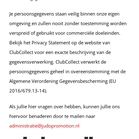
Je persoonsgegevens staan veilig binnen onze eigen
omgeving en zullen nooit zonder toestemming worden
verspreid of gebruikt voor commerciële doeleinden.
Bekijk het Privacy Statement op de website van
ClubCollect voor een exacte beschrijving van de
gegevensverwerking. ClubCollect verwerkt de
persoonsgegevens geheel in overeenstemming met de
Algemene Verordening Gegevensbescherming (EU
2016/679.13-14).
Als jullie hier vragen over hebben, kunnen jullie ons
hiervoor benaderen door te mailen naar
administratie@judopromotion.nl