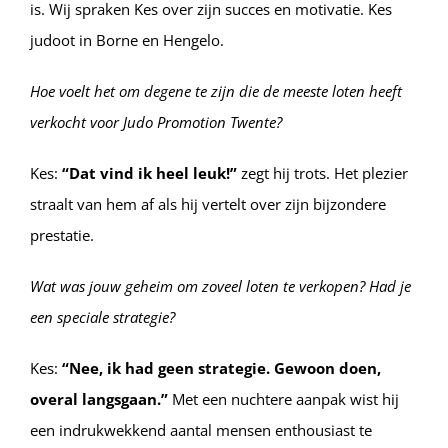
is. Wij spraken Kes over zijn succes en motivatie. Kes
judoot
in Borne en Hengelo.
Hoe voelt het om degene te zijn die de meeste loten heeft
verkocht voor Judo Promotion Twente?
Kes:
“Dat vind ik heel leuk!”
zegt hij trots. Het plezier
straalt van hem af als hij vertelt over zijn bijzondere
prestatie.
Wat was jouw geheim om zoveel loten te verkopen? Had je
een speciale strategie?
Kes:
“Nee, ik had geen strategie. Gewoon doen,
overal langsgaan.”
Met een nuchtere aanpak wist hij
een indrukwekkend aantal mensen enthousiast te