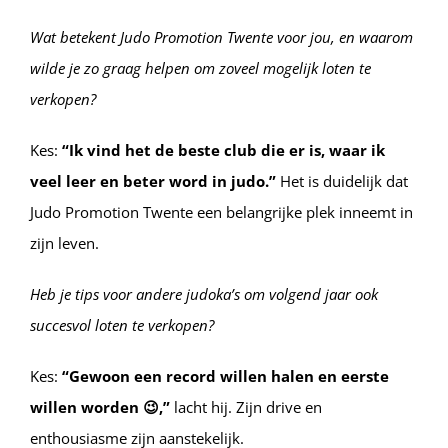
Wat betekent Judo Promotion Twente voor jou, en waarom
wilde je zo graag helpen om zoveel mogelijk loten te
verkopen?
Kes:
“Ik vind het de beste club die er is, waar ik
veel leer en beter word in judo.”
Het is duidelijk dat
Judo Promotion Twente een belangrijke plek inneemt in
zijn leven.
Heb je tips voor andere judoka’s om volgend jaar ook
succesvol loten te verkopen?
Kes:
“Gewoon een record willen halen en eerste
willen worden 😉,”
lacht hij. Zijn drive en
enthousiasme zijn aanstekelijk.