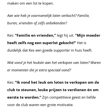
maken om een lot te kopen.
Aan wie heb je voornamelijk loten verkocht? Familie,
buren, vrienden of zelfs onbekenden?
Kes:
“Familie en vrienden,”
legt hij uit.
“Mijn moeder
heeft zelfs nog een superlot gekocht!”
Het is
duidelijk dat Kes een goede supporter in huis heeft.
Wat vond je het leukste aan het verkopen van loten? Waren
er momenten die je extra speciaal vond?
Kes:
“Ik vond het leuk om loten te verkopen om de
club te steunen, leuke prijzen te verdienen én om
eerste te worden.”
Zijn competitieve geest en liefde
voor de club waren een grote motivatie.