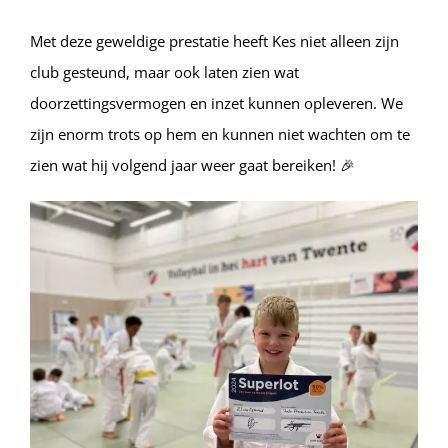
Met deze geweldige prestatie heeft Kes niet alleen zijn
club gesteund, maar ook laten zien wat
doorzettingsvermogen en inzet kunnen opleveren. We
zijn enorm trots op hem en kunnen niet wachten om te
zien wat hij volgend jaar weer gaat bereiken! 🎉