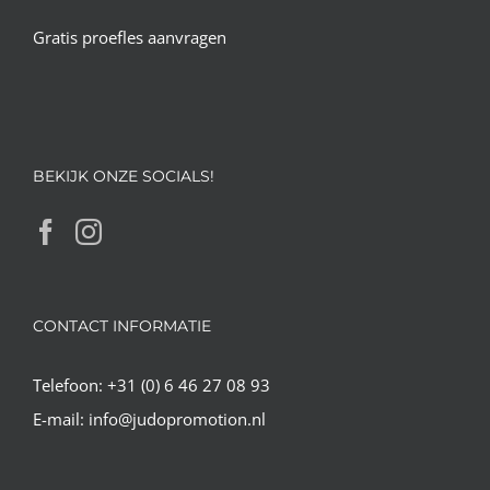
Gratis proefles aanvragen
BEKIJK ONZE SOCIALS!
CONTACT INFORMATIE
Telefoon:
+31 (0) 6 46 27 08 93
E-mail:
info@judopromotion.nl